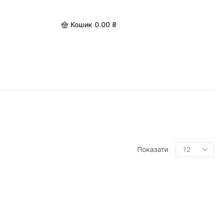
Кошик
0.00
₴
Показати