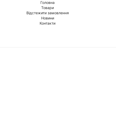
Головна
Товари
Відстежити замовлення
Новини
Контакти