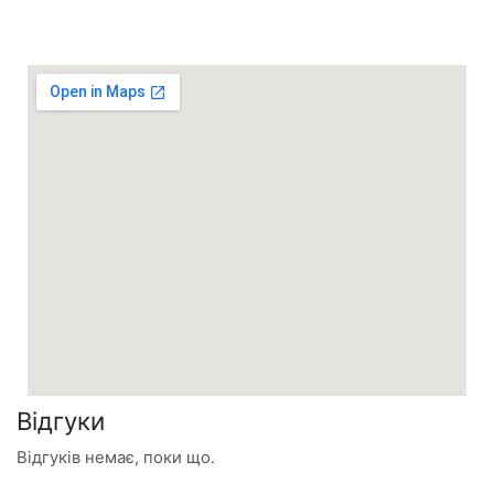
Відгуки
Відгуків немає, поки що.