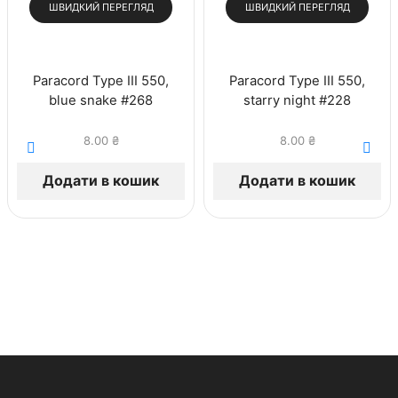
ШВИДКИЙ ПЕРЕГЛЯД
ШВИДКИЙ ПЕРЕГЛЯД
Paracord Type III 550,
Paracord Type III 550,
blue snake #268
starry night #228
8.00
₴
8.00
₴
Додати в кошик
Додати в кошик