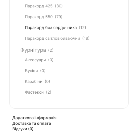
Паракорд 425
(30)
Паракорд 550
(79)
Паракорд без сердечника
(12)
Паракорд світловібиваючий
(18)
Фурнітура
(2)
Аксесуари
(0)
Бусіни
(0)
Карабіни
(0)
Фастекси
(2)
Додаткова інформація
Доставка та оплата
Відгуки (0)