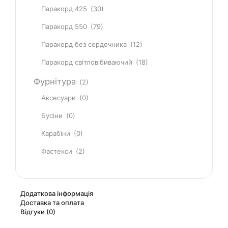
Паракорд 425
(30)
Паракорд 550
(79)
Паракорд без сердечника
(12)
Паракорд світловібиваючий
(18)
Фурнітура
(2)
Аксесуари
(0)
Бусіни
(0)
Карабіни
(0)
Фастекси
(2)
Додаткова інформація
Доставка та оплата
Відгуки (0)