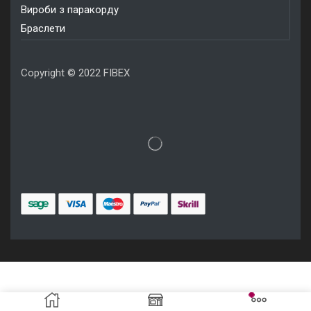
Вироби з паракорду
Браслети
Copyright © 2022 FIBEX