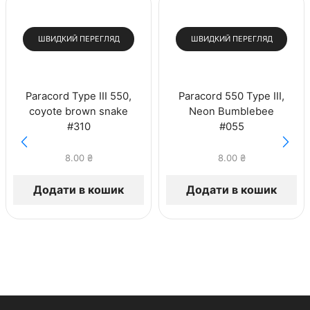
ШВИДКИЙ ПЕРЕГЛЯД
ШВИДКИЙ ПЕРЕГЛЯД
Paracord Type III 550,
Paracord 550 Type III,
coyote brown snake
Neon Bumblebee
#310
#055
8.00
₴
8.00
₴
Додати в кошик
Додати в кошик