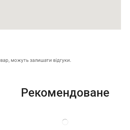
товар, можуть залишати відгуки.
Рекомендоване