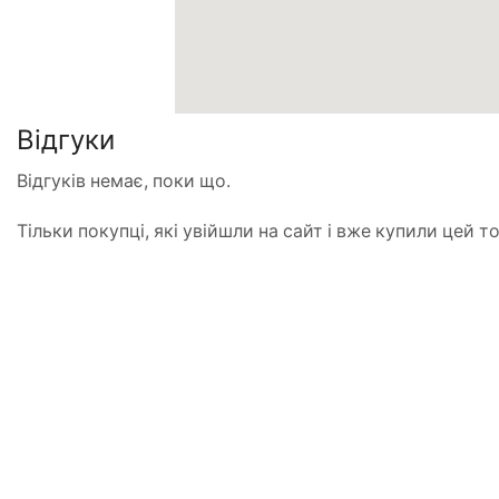
Відгуки
Відгуків немає, поки що.
Тільки покупці, які увійшли на сайт і вже купили цей 