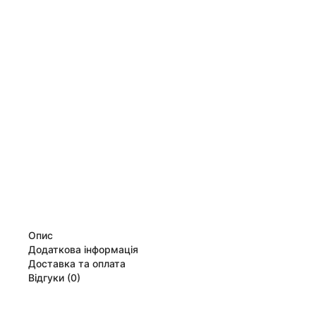
Опис
Додаткова інформація
Доставка та оплата
Відгуки (0)