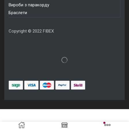
Вироби з паракорду
Браслети
Copyright © 2022 FIBEX