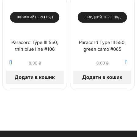
ШВИДКИЙ ПЕРЕГЛЯД
ШВИДКИЙ ПЕРЕГЛЯД
Paracord Type III 550,
Paracord Type III 550,
thin blue line #106
green camo #065
8.00
₴
8.00
₴
Додати в кошик
Додати в кошик