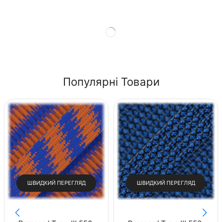
Shop Now
Популярні Товари
ШВИДКИЙ ПЕРЕГЛЯД
ШВИДКИЙ ПЕРЕГЛЯД