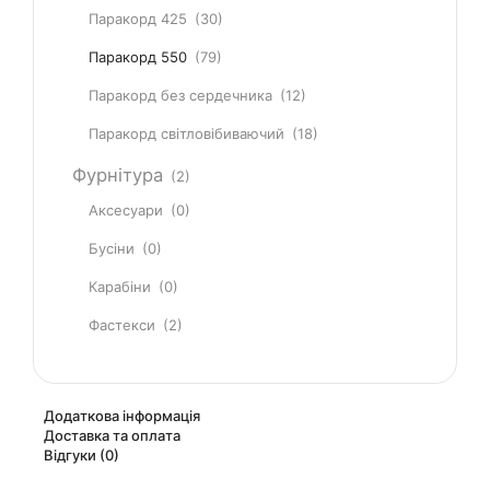
Паракорд 425
(30)
Паракорд 550
(79)
Паракорд без сердечника
(12)
Паракорд світловібиваючий
(18)
Фурнітура
(2)
Аксесуари
(0)
Бусіни
(0)
Карабіни
(0)
Фастекси
(2)
Додаткова інформація
Доставка та оплата
Відгуки (0)