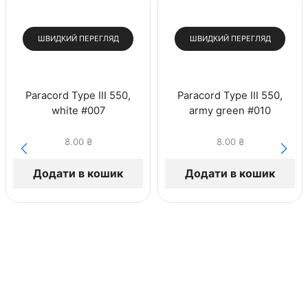
ШВИДКИЙ ПЕРЕГЛЯД
ШВИДКИЙ ПЕРЕГЛЯД
Paracord Type III 550,
Paracord Type III 550,
white #007
army green #010
8.00
₴
8.00
₴
Додати в кошик
Додати в кошик