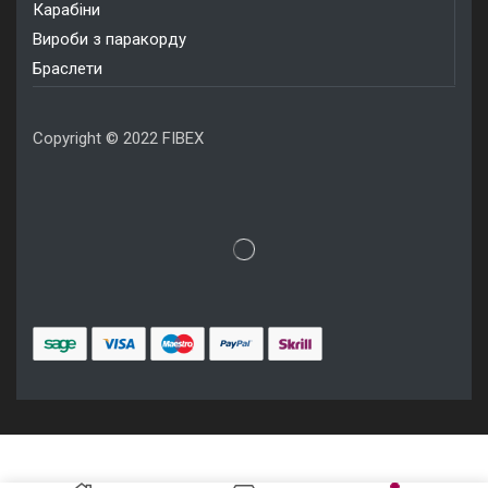
Карабіни
Вироби з паракорду
Браслети
Copyright © 2022 FIBEX