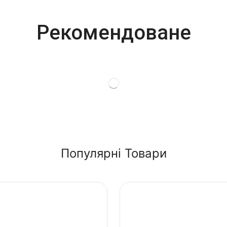
Рекомендоване
Популярні Товари