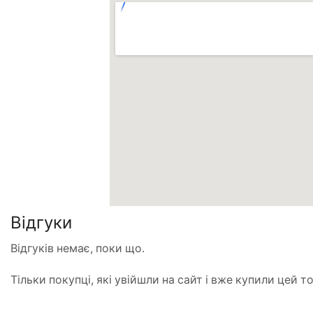
Відгуки
Відгуків немає, поки що.
Тільки покупці, які увійшли на сайт і вже купили цей 