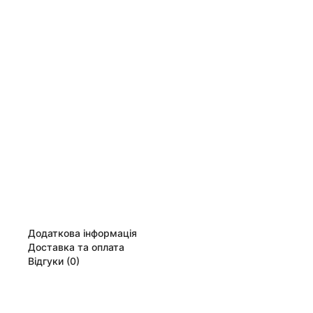
Додаткова інформація
Доставка та оплата
Відгуки (0)