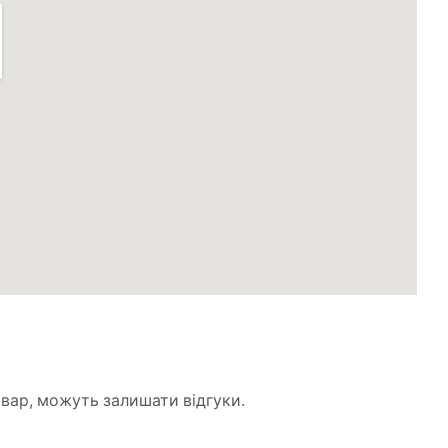
товар, можуть залишати відгуки.