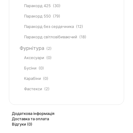
Паракорд 425
(30)
Паракорд 550
(79)
Паракорд без сердечника
(12)
Паракорд світловібиваючий
(18)
Фурнітура
(2)
Аксесуари
(0)
Бусіни
(0)
Карабіни
(0)
Фастекси
(2)
Додаткова інформація
Доставка та оплата
Відгуки (0)