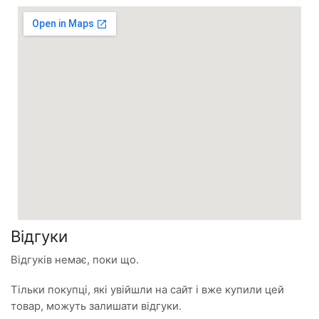
Відгуки
Відгуків немає, поки що.
Тільки покупці, які увійшли на сайт і вже купили цей
товар, можуть залишати відгуки.