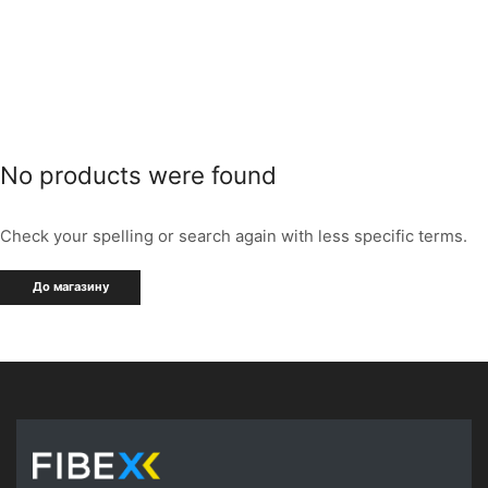
No products were found
Check your spelling or search again with less specific terms.
До магазину