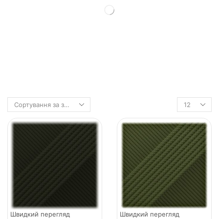
Швидкий перегляд
Швидкий перегляд