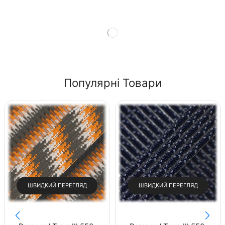
Shop Now
Популярні Товари
ШВИДКИЙ ПЕРЕГЛЯД
ШВИДКИЙ ПЕРЕГЛЯД