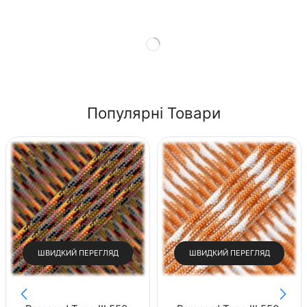
Shop Now
Популярні Товари
ШВИДКИЙ ПЕРЕГЛЯД
ШВИДКИЙ ПЕРЕГЛЯД