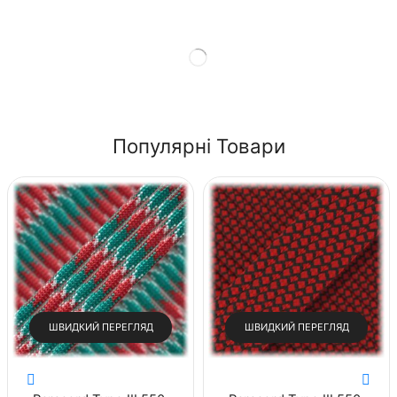
Shop Now
Популярні Товари
ШВИДКИЙ ПЕРЕГЛЯД
ШВИДКИЙ ПЕРЕГЛЯД