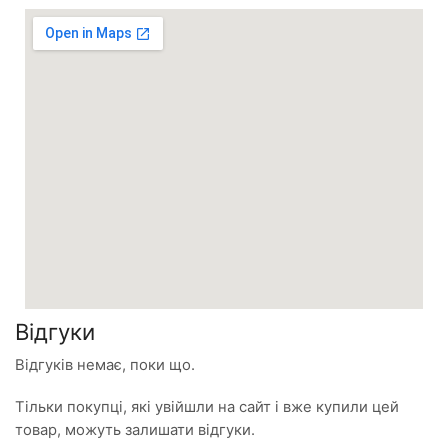
Відгуки
Відгуків немає, поки що.
Тільки покупці, які увійшли на сайт і вже купили цей
товар, можуть залишати відгуки.