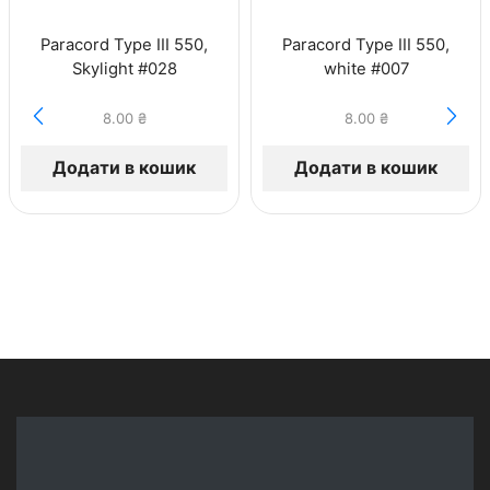
Paracord Type III 550,
Paracord Type III 550,
Skylight #028
white #007
8.00
₴
8.00
₴
Додати в кошик
Додати в кошик