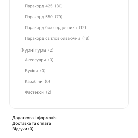
Паракорд 425
(30)
Паракорд 550
(79)
Паракорд без сердечника
(12)
Паракорд світловібиваючий
(18)
Фурнітура
(2)
Аксесуари
(0)
Бусіни
(0)
Карабіни
(0)
Фастекси
(2)
Додаткова інформація
Доставка та оплата
Відгуки (0)